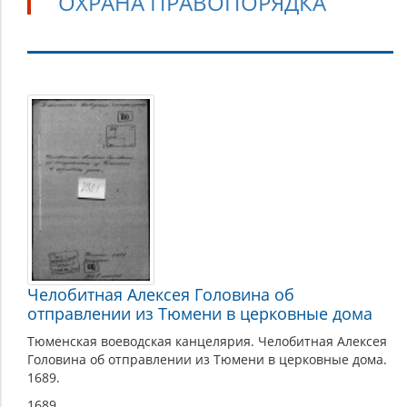
ОХРАНА ПРАВОПОРЯДКА
Охрана
правопорядка
Челобитная Алексея Головина об
отправлении из Тюмени в церковные дома
Тюменская воеводская канцелярия. Челобитная Алексея
Головина об отправлении из Тюмени в церковные дома.
1689.
1689