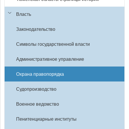
Власть
Законодательство
Символы государственной власти
Административное управление
Охрана правопорядка
Судопроизводство
Военное ведомство
Пенитенциарные институты