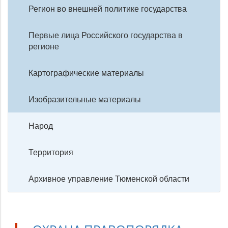
Регион во внешней политике государства
Первые лица Российского государства в
регионе
Картографические материалы
Изобразительные материалы
Народ
Территория
Архивное управление Тюменской области