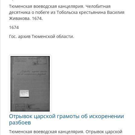
Тюменская воеводская канцелярия. Челобитная
десятника о побеге из Тобольска крестьянина Василия
Живакова. 1674.
1674
Гос. архив Тюменской области.
Отрывок царской грамоты об искоренении
разбоев
Тюменская воеводская канцелярия. Отрывок царской