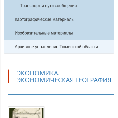
Транспорт и пути сообщения
Картографические материалы
Изобразительные материалы
Архивное управление Тюменской области
ЭКОНОМИКА.
ЭКОНОМИЧЕСКАЯ ГЕОГРАФИЯ
Экономика.
Экономическая