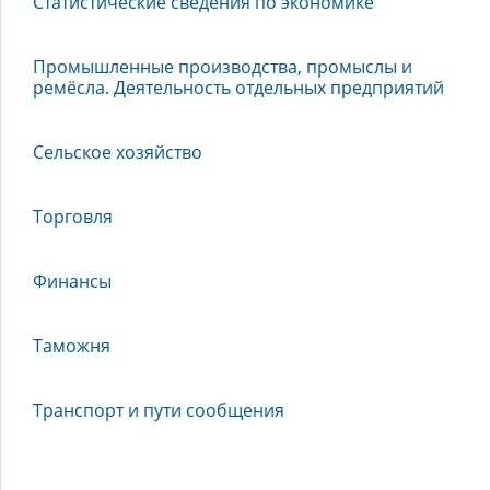
Статистические сведения по экономике
Промышленные производства, промыслы и
ремёсла. Деятельность отдельных предприятий
Сельское хозяйство
Торговля
Финансы
Таможня
Транспорт и пути сообщения