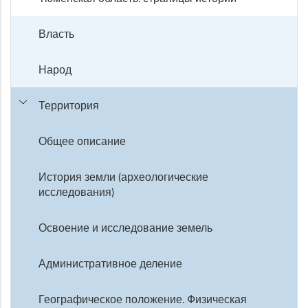
Власть
Народ
Территория
Общее описание
История земли (археологические
исследования)
Освоение и исследование земель
Административное деление
Географическое положение. Физическая