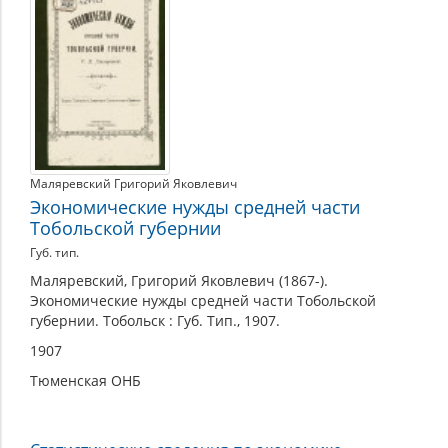
география
Маляревский Григорий Яковлевич
Экономические нужды средней части
Тобольской губернии
Губ. тип.
Маляревский, Григорий Яковлевич (1867-).
Экономические нужды средней части Тобольской
губернии. Тобольск : Губ. Тип., 1907.
1907
Тюменская ОНБ