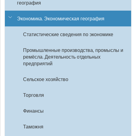
география
Экономика. Экономическая география
Статистические сведения по экономике
Промышленные производства, промыслы и
ремёсла. Деятельность отдельных
предприятий
Сельское хозяйство
Торговля
Финансы
Таможня