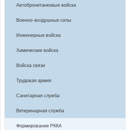
Автобронетанковые войска
Военно-воздушные силы
Инженерные войска
Химические войска
Войска связи
Трудовая армия
Санитарная служба
Ветеринарная служба
Формирование РККА