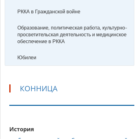
РККА в Гражданской войне
Образование, политическая работа, культурно-
просветительская деятельность и медицинское
обеспечение в РККА
Юбилеи
КОННИЦА
Конница
История