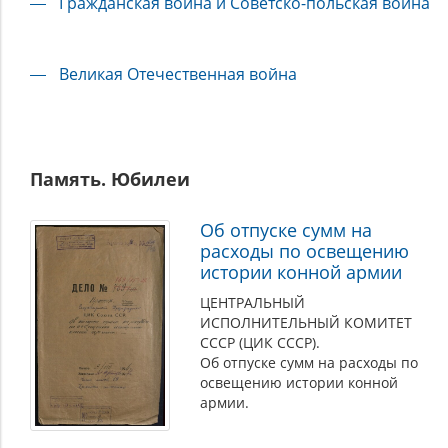
Гражданская война и Советско-польская война
Великая Отечественная война
Память. Юбилеи
Об отпуске сумм на
расходы по освещению
истории конной армии
ЦЕНТРАЛЬНЫЙ
ИСПОЛНИТЕЛЬНЫЙ КОМИТЕТ
СССР (ЦИК СССР).
Об отпуске сумм на расходы по
освещению истории конной
армии.