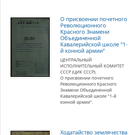
О присвоении почетного
Революционного
Красного Знамени
Объединенной
Кавалерийской школе "1-
й конной армии"
ЦЕНТРАЛЬНЫЙ
ИСПОЛНИТЕЛЬНЫЙ КОМИТЕТ
СССР (ЦИК СССР).
О присвоении почетного
Революционного Красного
Знамени Объединенной
Кавалерийской школе "1-й
конной армии".
Ходатайство землячества