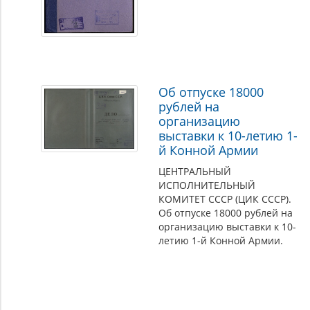
Об отпуске 18000
рублей на
организацию
выставки к 10-летию 1-
й Конной Армии
ЦЕНТРАЛЬНЫЙ
ИСПОЛНИТЕЛЬНЫЙ
КОМИТЕТ СССР (ЦИК СССР).
Об отпуске 18000 рублей на
организацию выставки к 10-
летию 1-й Конной Армии.