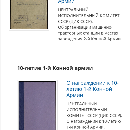
Армии
ЦЕНТРАЛЬНЫЙ
ИСПОЛНИТЕЛЬНЫЙ КОМИТЕТ
СССР (ЦИК СССР).
Об организации машинно-
тракторных станций в местах
зарождения 2-й Конной Армии.
10-летие 1-й Конной армии
О награждении к 10-
летию 1-й Конной
Армии
ЦЕНТРАЛЬНЫЙ
ИСПОЛНИТЕЛЬНЫЙ
КОМИТЕТ СССР (ЦИК СССР).
О награждении к 10-летию
1-й Конной Армии.