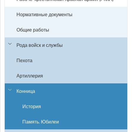
Нормативные документы
Общие работы
Рода войск и службы
Пехота
Артиллерия
Конница
История
Память. Юбилеи