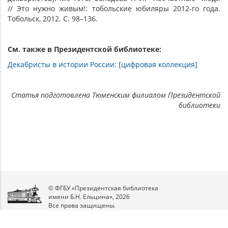
// Это нужно живым!: тобольские юбиляры 2012-го года.
Тобольск, 2012. С. 98–136.
См. также в Президентской библиотеке:
Декабристы в истории России: [цифровая коллекция]
Статья подготовлена Тюменским филиалом Президентской
библиотеки
© ФГБУ «Президентская библиотека
имени Б.Н. Ельцина», 2026
Все права защищены.
Мы