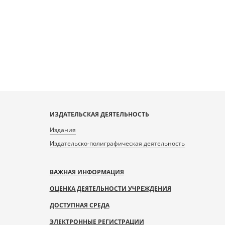
ИЗДАТЕЛЬСКАЯ ДЕЯТЕЛЬНОСТЬ
Издания
Издательско-полиграфическая деятельность
ВАЖНАЯ ИНФОРМАЦИЯ
ОЦЕНКА ДЕЯТЕЛЬНОСТИ УЧРЕЖДЕНИЯ
ДОСТУПНАЯ СРЕДА
ЭЛЕКТРОННЫЕ РЕГИСТРАЦИИ