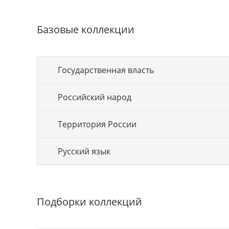
Базовые коллекции
Государственная власть
Российский народ
Территория России
Русский язык
Подборки коллекций