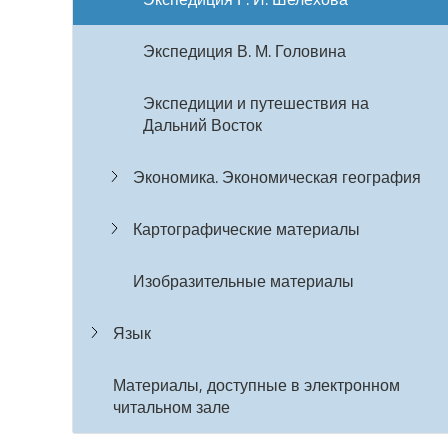
Экспедиция В. М. Головина
Экспедиции и путешествия на
Дальний Восток
Экономика. Экономическая география
Картографические материалы
Изобразительные материалы
Язык
Материалы, доступные в электронном
читальном зале