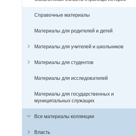
Справочные материалы
Материалы для родителей и детей
Материалы для учителей и школьников
Материалы для студентов
Материалы для исследователей
Материалы для государственных и
муниципальных служащих
Все материалы коллекции
Власть