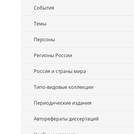
События
Темы
Персоны
Регионы России
Россия и страны мира
Типо-видовые коллекции
Периодические издания
Авторефераты диссертаций