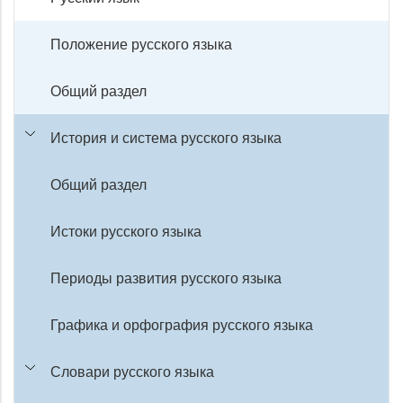
Положение русского языка
Общий раздел
История и система русского языка
Общий раздел
Истоки русского языка
Периоды развития русского языка
Графика и орфография русского языка
Словари русского языка