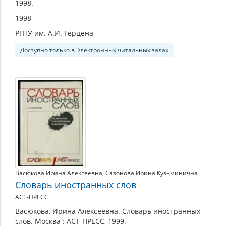
1998.
1998
РГПУ им. А.И. Герцена
Доступно только в Электронных читальных залах
Васюкова Ирина Алексеевна
,
Сазонова Ирина Кузьминична
Словарь иностранных слов
АСТ-ПРЕСС
Васюкова, Ирина Алексеевна. Словарь иностранных
слов. Москва : АСТ-ПРЕСС, 1999.