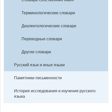
Терминологические словари
Диалектологические словари
Переводные словари
Другие словари
Русский язык и иные языки
Памятники письменности
История исследования и изучения русского
языка