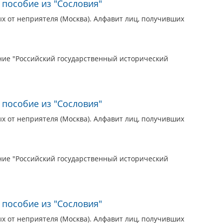
 пособие из "Сословия"
 от неприятеля (Москва). Алфавит лиц, получивших
ие "Российский государственный исторический
 пособие из "Сословия"
 от неприятеля (Москва). Алфавит лиц, получивших
ие "Российский государственный исторический
 пособие из "Сословия"
 от неприятеля (Москва). Алфавит лиц, получивших