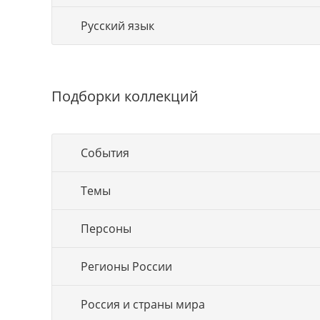
Русский язык
Подборки коллекций
События
Темы
Персоны
Регионы России
Россия и страны мира