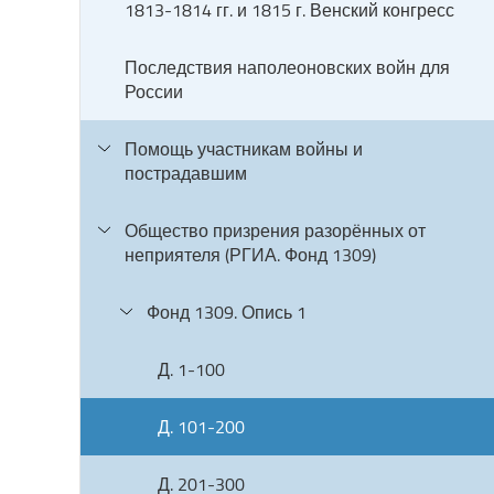
1813-1814 гг. и 1815 г. Венский конгресс
Последствия наполеоновских войн для
России
Помощь участникам войны и
пострадавшим
Общество призрения разорённых от
неприятеля (РГИА. Фонд 1309)
Фонд 1309. Опись 1
Д. 1-100
Д. 101-200
Д. 201-300