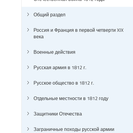
Общий раздел
Россия и Франция в первой четверти XIX
века
Военные действия
Русская армия в 1812 г.
Русское общество в 1812 г.
Отдельные местности в 1812 году
Защитники Отечества
Заграничные походы русской армии