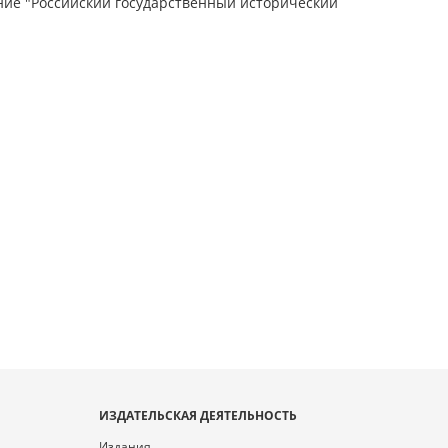
ие "Российский государственный исторический
ИЗДАТЕЛЬСКАЯ ДЕЯТЕЛЬНОСТЬ
Издания