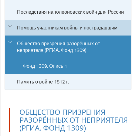
Последствия наполеоновских войн для России
Помощь участникам войны и пострадавшим
Общество призрения разорённых от
неприятеля (РГИА. Фонд 1309)
Фонд 1309. Опись 1
Память о войне 1812 г.
ОБЩЕСТВО ПРИЗРЕНИЯ
РАЗОРЁННЫХ ОТ НЕПРИЯТЕЛЯ
(РГИА. ФОНД 1309)