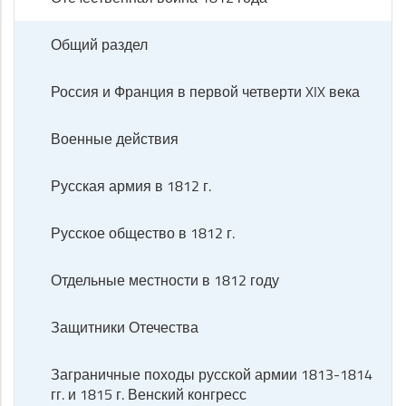
Общий раздел
Россия и Франция в первой четверти XIX века
Военные действия
Русская армия в 1812 г.
Русское общество в 1812 г.
Отдельные местности в 1812 году
Защитники Отечества
Заграничные походы русской армии 1813-1814
гг. и 1815 г. Венский конгресс