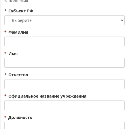
заполнения
*
Субъект РФ
*
Фамилия
*
Имя
*
Отчество
*
Официальное название учреждения
*
Должность