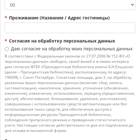
Минута
*
Проживание (Название / Адрес гостиницы)
*
Согласие на обработку персональных данных
Даю согласие на обработку моих персональных данных
В соответствии с Федеральным законом от 27.07.2006 № 152-ФЗ «О
персональных данных» свободно, своей волей и в своем интересе
даю согласие ФГБУ «Президентская библиотека имени Б.Н.Ельцина»
(далее – Президентская библиотека), расположенному по адресу:
190098, г. Санкт-Петербург, Сенатская площадь, дом 3, на обработку
указанных выше персональных данных (включая: сбор, запись,
систематизацию, накопление, хранение, уточнение (обновление,
изменение), извлечение, использование, передачу (предоставление,
доступ), обезличивание, блокирование, удаление, уничтожение),
совершаемых с использованием средств автоматизации или без
использования таких средств, для обеспечения доступа к
информационным ресурсам Президентской библиотеки,
соблюдения пропускного режима и проведения статистического
учета. Настоящее согласие действительно со дня его подписания до
дня отзыва в письменной форме.