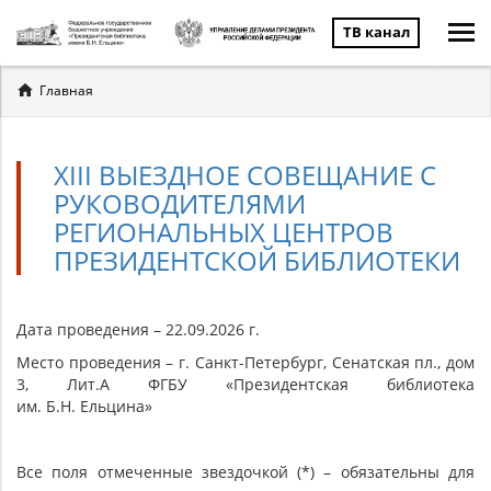
ТВ канал
Вы
Главная
здесь
XIII ВЫЕЗДНОЕ СОВЕЩАНИЕ С
РУКОВОДИТЕЛЯМИ
РЕГИОНАЛЬНЫХ ЦЕНТРОВ
ПРЕЗИДЕНТСКОЙ БИБЛИОТЕКИ
Дата проведения – 22.09.2026 г.
Место проведения – г. Санкт-Петербург, Сенатская пл., дом
3, Лит.А ФГБУ «Президентская библиотека
им. Б.Н. Ельцина»
Все поля отмеченные звездочкой (*) – обязательны для