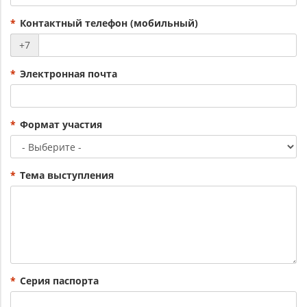
*
Контактный телефон (мобильный)
+7
*
Электронная почта
*
Формат участия
*
Тема выступления
*
Серия паспорта