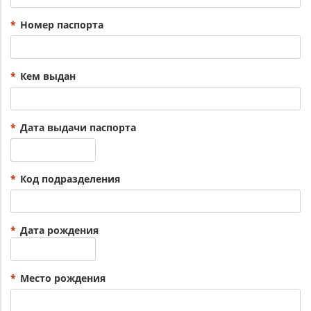
*
Номер паспорта
*
Кем выдан
*
Дата выдачи паспорта
*
Код подразделения
*
Дата рождения
*
Место рождения