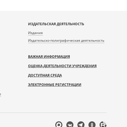
ИЗДАТЕЛЬСКАЯ ДЕЯТЕЛЬНОСТЬ
Издания
Издательско-полиграфическая деятельность
ВАЖНАЯ ИНФОРМАЦИЯ
ОЦЕНКА ДЕЯТЕЛЬНОСТИ УЧРЕЖДЕНИЯ
ДОСТУПНАЯ СРЕДА
ЭЛЕКТРОННЫЕ РЕГИСТРАЦИИ
е
Мы