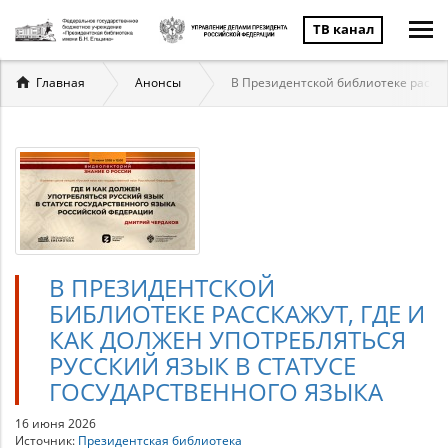
ТВ канал
Вы
Главная
Анонсы
В Президентской библиотеке расскаж
здесь
В ПРЕЗИДЕНТСКОЙ
БИБЛИОТЕКЕ РАССКАЖУТ, ГДЕ И
КАК ДОЛЖЕН УПОТРЕБЛЯТЬСЯ
РУССКИЙ ЯЗЫК В СТАТУСЕ
ГОСУДАРСТВЕННОГО ЯЗЫКА
16 июня 2026
Источник:
Президентская библиотека