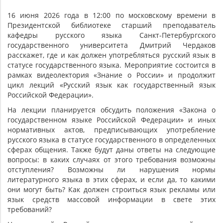
16 июня 2026 года в 12:00 по московскому времени в
Президентской библиотеке старший преподаватель
кафедры русского языка Санкт-Петербургского
государственного университета Дмитрий Чердаков
расскажет, где и как должен употребляться русский язык в
статусе государственного языка. Мероприятие состоится в
рамках видеолектория «Знание о России» и продолжит
цикл лекций «Русский язык как государственный язык
Российской Федерации».
На лекции планируется обсудить положения «Закона о
государственном языке Российской Федерации» и иных
нормативных актов, предписывающих употребление
русского языка в статусе государственного в определенных
сферах общения. Также будут даны ответы на следующие
вопросы: в каких случаях от этого требования возможны
отступления? Возможны ли нарушения нормы
литературного языка в этих сферах, и если да, то какими
они могут быть? Как должен строиться язык рекламы или
язык средств массовой информации в свете этих
требований?