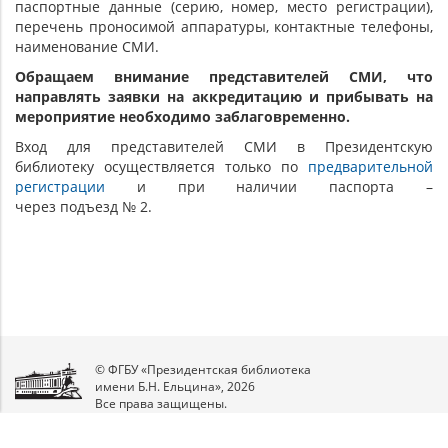
паспортные данные (серию, номер, место регистрации),
перечень проносимой аппаратуры, контактные телефоны,
наименование СМИ.
Обращаем внимание представителей СМИ, что
направлять заявки на аккредитацию и прибывать на
мероприятие необходимо заблаговременно.
Вход для представителей СМИ в Президентскую
библиотеку осуществляется только по
предварительной
регистрации
и при наличии паспорта –
через подъезд № 2.
© ФГБУ «Президентская библиотека
имени Б.Н. Ельцина», 2026
Все права защищены.
Мы