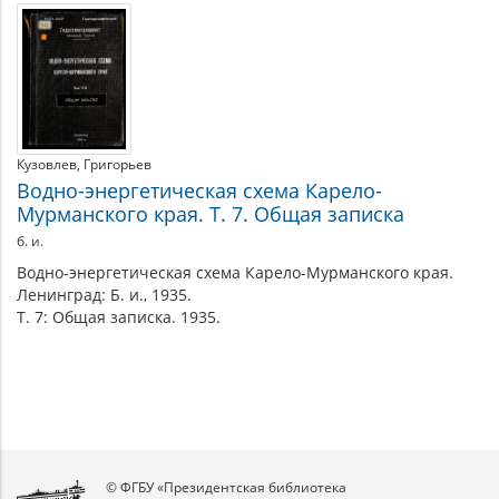
Кузовлев
Григорьев
Водно-энергетическая схема Карело-
Мурманского края. Т. 7. Общая записка
б. и.
Водно-энергетическая схема Карело-Мурманского края.
Ленинград: Б. и., 1935.
Т. 7: Общая записка. 1935.
© ФГБУ «Президентская библиотека