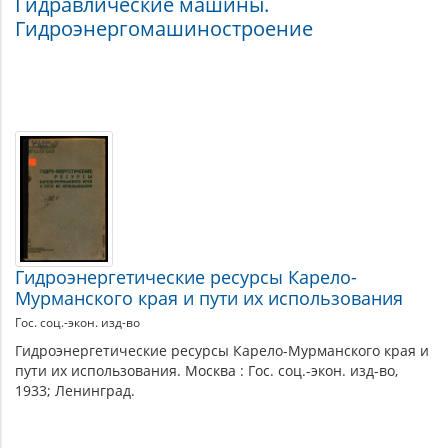
Гидравлические машины.
Гидроэнергомашиностроение
Материалы
по
теме
Гидроэнергетические ресурсы Карело-
Мурманского края и пути их использования
Гос. соц.-экон. изд-во
Гидроэнергетические ресурсы Карело-Мурманского края и
пути их использования. Москва : Гос. соц.-экон. изд-во,
1933; Ленинград.