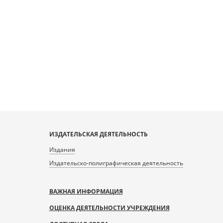
ИЗДАТЕЛЬСКАЯ ДЕЯТЕЛЬНОСТЬ
Издания
Издательско-полиграфическая деятельность
ВАЖНАЯ ИНФОРМАЦИЯ
ОЦЕНКА ДЕЯТЕЛЬНОСТИ УЧРЕЖДЕНИЯ