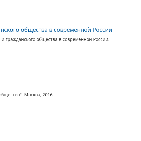
анского общества в современной России
 и гражданского общества в современной России.
"
бщество". Москва, 2016.