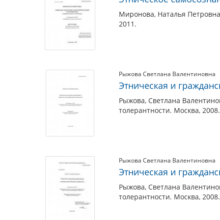
Миронова, Наталья Петровна
2011.
Рыжова Светлана Валентиновна
Этническая и гражданс
Рыжова, Светлана Валентинов
толерантности. Москва, 2008.
Рыжова Светлана Валентиновна
Этническая и гражданс
Рыжова, Светлана Валентинов
толерантности. Москва, 2008.