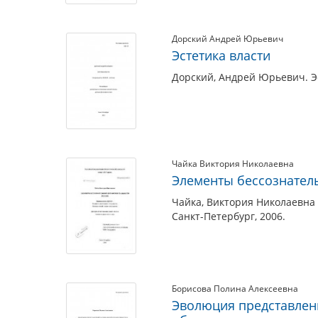
Дорский Андрей Юрьевич
Эстетика власти
Дорский, Андрей Юрьевич. Эс
Чайка Виктория Николаевна
Элементы бессознател
Чайка, Виктория Николаевна
Санкт-Петербург, 2006.
Борисова Полина Алексеевна
Эволюция представлен