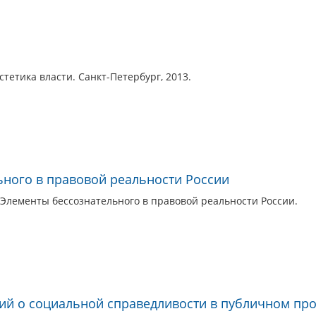
тетика власти. Санкт-Петербург, 2013.
ьного в правовой реальности России
 Элементы бессознательного в правовой реальности России.
ий о социальной справедливости в публичном про