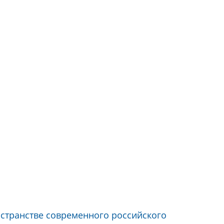
странстве современного российского