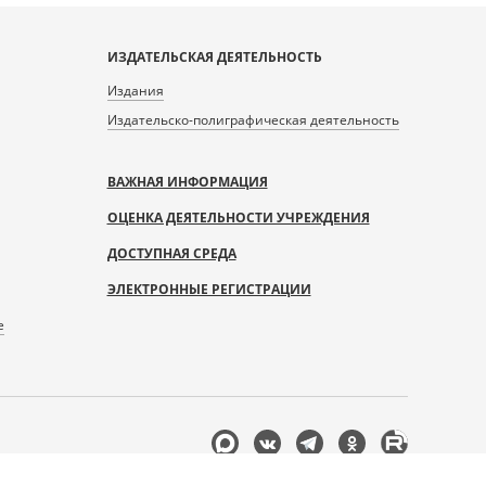
ИЗДАТЕЛЬСКАЯ ДЕЯТЕЛЬНОСТЬ
Издания
Издательско-полиграфическая деятельность
ВАЖНАЯ ИНФОРМАЦИЯ
ОЦЕНКА ДЕЯТЕЛЬНОСТИ УЧРЕЖДЕНИЯ
ДОСТУПНАЯ СРЕДА
ЭЛЕКТРОННЫЕ РЕГИСТРАЦИИ
е
Мы
в