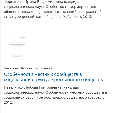
Фирсакова, Ирина Владимировна (кандидат
социологических наук). Особенности формирования
общественных молодежных организаций в социальной
структуре российского общества. Хабаровск, 2013.
Невеличко Любовь Григорьевна
Особенности местных сообществ в
социальной структуре российского общества
Невеличко, Любовь Григорьевна (кандидат
социологических наук). Особенности местных сообществ в
социальной структуре российского общества. Хабаровск,
2012.