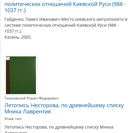
политических отношений Киевской Руси (988 -
1037 гг.)
Гайденко, Павел Иванович Место киевского митрополита в
системе политических отношений Киевской Руси (988 -
1037 гг.).
Казань, 2005.
Тимковский Роман Федорович
Летопись Несторова, по древнейшему списку
Мниха Лаврентия
Унив. тип.
Летопись Несторова, по древнейшему списку Мниха
Лаврентия.