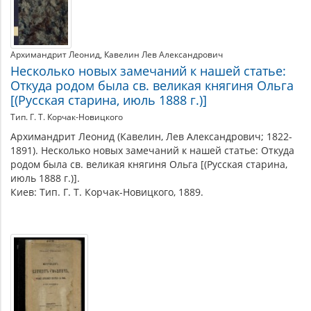
Архимандрит Леонид
Кавелин Лев Александрович
Несколько новых замечаний к нашей статье:
Откуда родом была св. великая княгиня Ольга
[(Русская старина, июль 1888 г.)]
Тип. Г. Т. Корчак-Новицкого
Архимандрит Леонид (Кавелин, Лев Александрович; 1822-
1891). Несколько новых замечаний к нашей статье: Откуда
родом была св. великая княгиня Ольга [(Русская старина,
июль 1888 г.)].
Киев: Тип. Г. Т. Корчак-Новицкого, 1889.