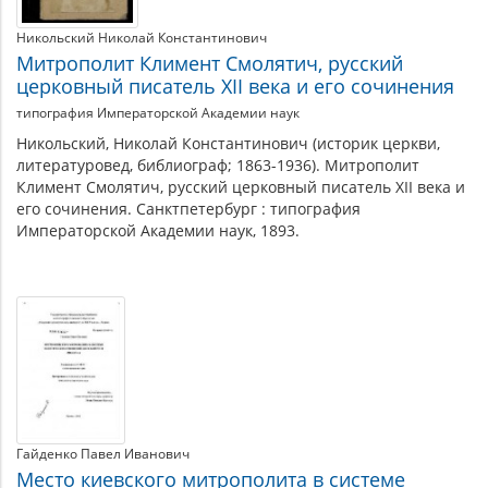
Никольский Николай Константинович
Митрополит Климент Смолятич, русский
церковный писатель XII века и его сочинения
типография Императорской Академии наук
Никольский, Николай Константинович (историк церкви,
литературовед, библиограф; 1863-1936). Митрополит
Климент Смолятич, русский церковный писатель XII века и
его сочинения. Санктпетербург : типография
Императорской Академии наук, 1893.
Гайденко Павел Иванович
Место киевского митрополита в системе