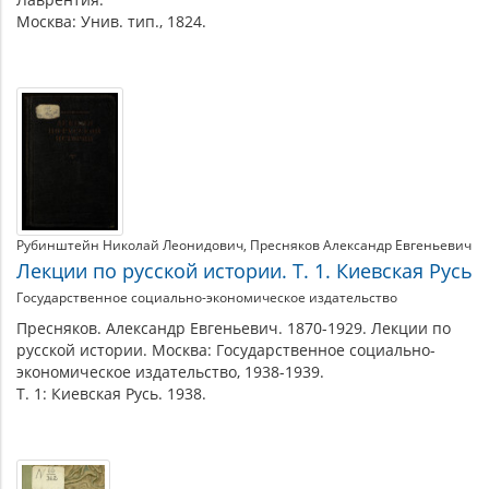
Москва: Унив. тип., 1824.
Рубинштейн Николай Леонидович
Пресняков Александр Евгеньевич
Лекции по русской истории. Т. 1. Киевская Русь
Государственное социально-экономическое издательство
Пресняков. Александр Евгеньевич. 1870-1929. Лекции по
русской истории. Москва: Государственное социально-
экономическое издательство, 1938-1939.
Т. 1: Киевская Русь. 1938.