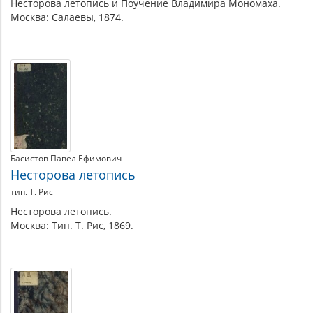
Несторова летопись и Поучение Владимира Мономаха.
Москва: Салаевы, 1874.
Басистов Павел Ефимович
Несторова летопись
тип. Т. Рис
Несторова летопись.
Москва: Тип. Т. Рис, 1869.