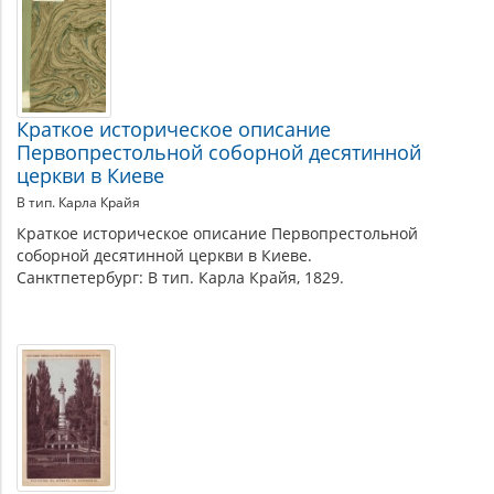
Краткое историческое описание
Первопрестольной соборной десятинной
церкви в Киеве
В тип. Карла Крайя
Краткое историческое описание Первопрестольной
соборной десятинной церкви в Киеве.
Санктпетербург: В тип. Карла Крайя, 1829.