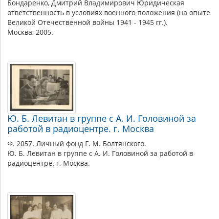
Бондаренко, Дмитрий Владимирович Юридическая
ответственность в условиях военного положения (на опыте
Великой Отечественной войны 1941 - 1945 гг.).
Москва, 2005.
Ю. Б. Левитан в группе с А. И. Головиной за
работой в радиоцентре. г. Москва
Ф. 2057. Личный фонд Г. М. Болтянского.
Ю. Б. Левитан в группе с А. И. Головиной за работой в
радиоцентре. г. Москва.