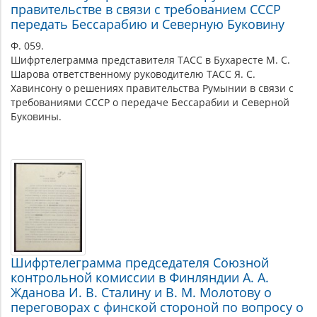
правительстве в связи с требованием СССР
передать Бессарабию и Северную Буковину
Ф. 059.
Шифртелеграмма представителя ТАСС в Бухаресте М. С.
Шарова ответственному руководителю ТАСС Я. С.
Хавинсону о решениях правительства Румынии в связи с
требованиями СССР о передаче Бессарабии и Северной
Буковины.
Шифртелеграмма председателя Союзной
контрольной комиссии в Финляндии А. А.
Жданова И. В. Сталину и В. М. Молотову о
переговорах с финской стороной по вопросу о