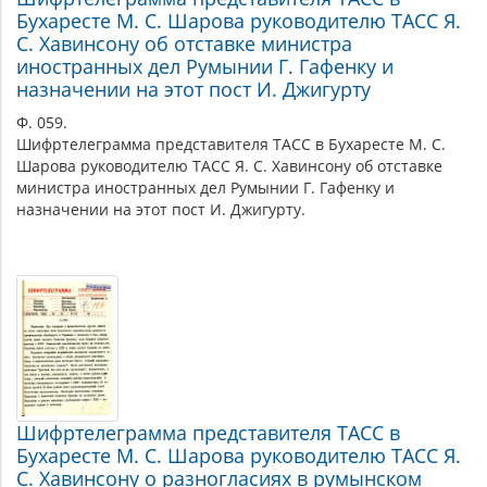
Бухаресте М. С. Шарова руководителю ТАСС Я.
С. Хавинсону об отставке министра
иностранных дел Румынии Г. Гафенку и
назначении на этот пост И. Джигурту
Ф. 059.
Шифртелеграмма представителя ТАСС в Бухаресте М. С.
Шарова руководителю ТАСС Я. С. Хавинсону об отставке
министра иностранных дел Румынии Г. Гафенку и
назначении на этот пост И. Джигурту.
Шифртелеграмма представителя ТАСС в
Бухаресте М. С. Шарова руководителю ТАСС Я.
С. Хавинсону о разногласиях в румынском