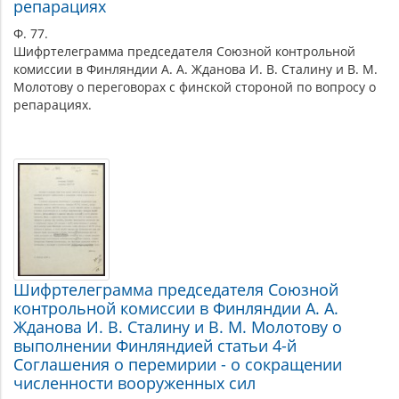
репарациях
Ф. 77.
Шифртелеграмма председателя Союзной контрольной
комиссии в Финляндии А. А. Жданова И. В. Сталину и В. М.
Молотову о переговорах с финской стороной по вопросу о
репарациях.
Шифртелеграмма председателя Союзной
контрольной комиссии в Финляндии А. А.
Жданова И. В. Сталину и В. М. Молотову о
выполнении Финляндией статьи 4-й
Соглашения о перемирии - о сокращении
численности вооруженных сил