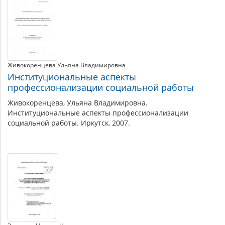
Живокоренцева Ульяна Владимировна
Институциональные аспекты
профессионализации социальной работы
Живокоренцева, Ульяна Владимировна.
Институциональные аспекты профессионализации
социальной работы. Иркутск, 2007.