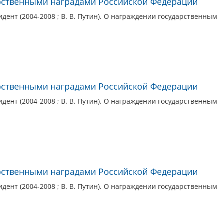
рственными наградами Российской Федерации
дент (2004-2008 ; В. В. Путин). О награждении государственн
рственными наградами Российской Федерации
дент (2004-2008 ; В. В. Путин). О награждении государственны
рственными наградами Российской Федерации
дент (2004-2008 ; В. В. Путин). О награждении государственн