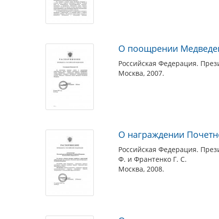
О поощрении Медведев
Российская Федерация. Прези
Москва, 2007.
О награждении Почетно
Российская Федерация. Прези
Ф. и Франтенко Г. С.
Москва, 2008.