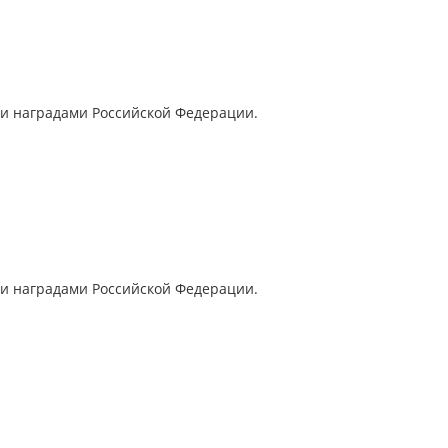
ыми наградами Российской Федерации.
ыми наградами Российской Федерации.