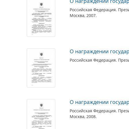
О награждении госуда
Российская Федерация. Прези
Москва, 2007.
О награждении госуда
Российская Федерация. Прези
О награждении госуда
Российская Федерация. Прези
Москва, 2008.