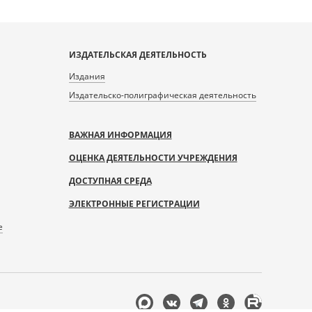
ИЗДАТЕЛЬСКАЯ ДЕЯТЕЛЬНОСТЬ
Издания
Издательско-полиграфическая деятельность
ВАЖНАЯ ИНФОРМАЦИЯ
ОЦЕНКА ДЕЯТЕЛЬНОСТИ УЧРЕЖДЕНИЯ
ДОСТУПНАЯ СРЕДА
ЭЛЕКТРОННЫЕ РЕГИСТРАЦИИ
е
Мы