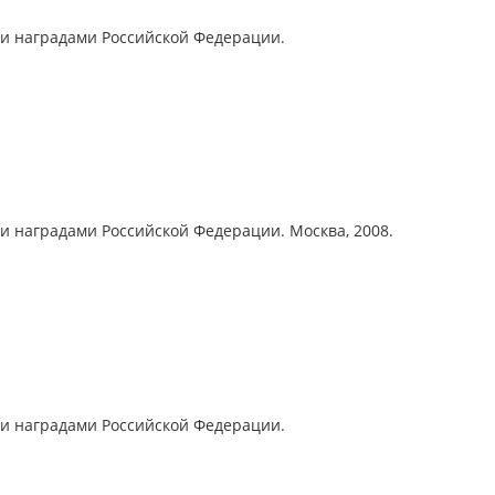
ыми наградами Российской Федерации.
ми наградами Российской Федерации. Москва, 2008.
ыми наградами Российской Федерации.