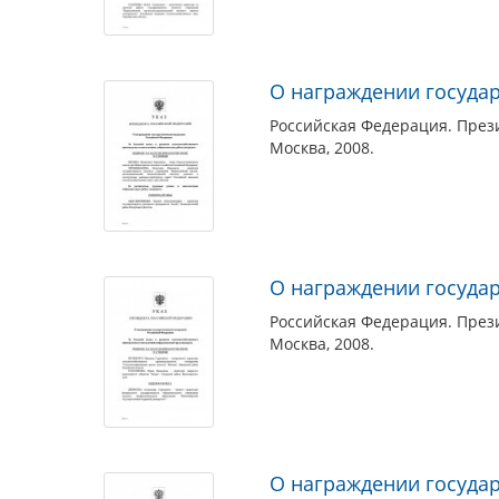
О награждении госуда
Российская Федерация. Прези
Москва, 2008.
О награждении госуда
Российская Федерация. Прези
Москва, 2008.
О награждении госуда