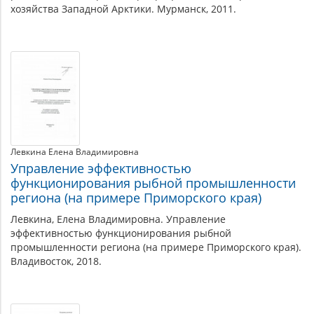
хозяйства Западной Арктики. Мурманск, 2011.
Левкина Елена Владимировна
Управление эффективностью
функционирования рыбной промышленности
региона (на примере Приморского края)
Левкина, Елена Владимировна. Управление
эффективностью функционирования рыбной
промышленности региона (на примере Приморского края).
Владивосток, 2018.