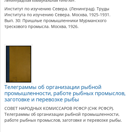
Ленинградская коммунальная типо-лит.
Институт по изучению Севера. (Ленинград). Труды
Института по изучению Севера. Москва, 1925-1931.
Вып. 30: Пришлые промышленники Мурманского
трескового промысла. Москва, 1926.
Телеграммы об организации рыбной
промышленности, работе рыбных промыслов,
заготовке и перевозке рыбы
СОВЕТ НАРОДНЫХ КОМИССАРОВ РСФСР (СНК РСФСР).
Телеграммы об организации рыбной промышленности,
работе рыбных промыслов, заготовке и перевозке рыбы.