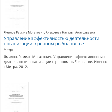
Ямилов Рамиль Могатович
Алексеева Наталья Анатольевна
Управление эффективностью деятельности
организации в речном рыболовстве
Митра
Ямилов, Рамиль Могатович. Управление эффективностью
деятельности организации в речном рыболовстве. Ижевск
: Митра, 2012.