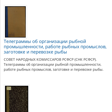
Телеграммы об организации рыбной
промышленности, работе рыбных промыслов,
заготовке и перевозке рыбы
СОВЕТ НАРОДНЫХ КОМИССАРОВ РСФСР (СНК РСФСР).
Телеграммы об организации рыбной промышленности,
работе рыбных промыслов, заготовке и перевозке рыбы.