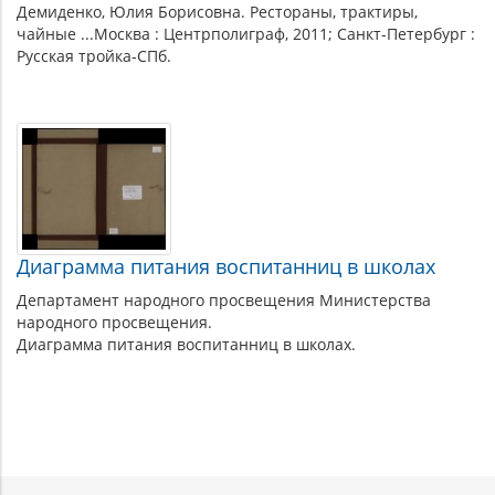
Демиденко, Юлия Борисовна. Рестораны, трактиры,
чайные ...Москва : Центрполиграф, 2011; Санкт-Петербург :
Русская тройка-СПб.
Диаграмма питания воспитанниц в школах
Департамент народного просвещения Министерства
народного просвещения.
Диаграмма питания воспитанниц в школах.