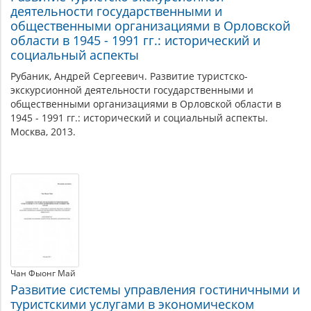
деятельности государственными и
общественными организациями в Орловской
области в 1945 - 1991 гг.: исторический и
социальный аспекты
Рубаник, Андрей Сергеевич. Развитие туристско-
экскурсионной деятельности государственными и
общественными организациями в Орловской области в
1945 - 1991 гг.: исторический и социальный аспекты.
Москва, 2013.
Чан Фыонг Май
Развитие системы управления гостиничными и
туристскими услугами в экономическом