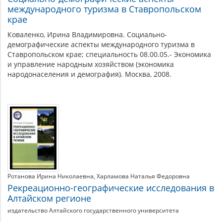
международного туризма в Ставропольском
крае
Коваленко, Ирина Владимировна. Социально-
демографические аспекты международного туризма в
Ставропольском крае; специальность 08.00.05.- Экономика
и управление народным хозяйством (экономика
народонаселения и демография). Москва, 2008.
Ротанова Ирина Николаевна
Харламова Наталья Федоровна
Рекреационно-географические исследования в
Алтайском регионе
издательство Алтайского государственного университета