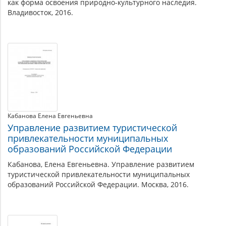
как форма освоения природно-культурного наследия.
Владивосток, 2016.
Кабанова Елена Евгеньевна
Управление развитием туристической
привлекательности муниципальных
образований Российской Федерации
Кабанова, Елена Евгеньевна. Управление развитием
туристической привлекательности муниципальных
образований Российской Федерации. Москва, 2016.