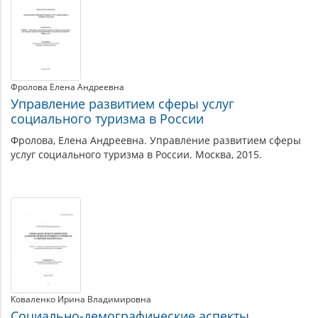
Фролова Елена Андреевна
Управление развитием сферы услуг
социального туризма в России
Фролова, Елена Андреевна. Управление развитием сферы
услуг социального туризма в России. Москва, 2015.
Коваленко Ирина Владимировна
Социально-демографические аспекты