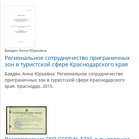
Баядян Анна Юрьевна
Региональное сотрудничество приграничных
зон в туристской сфере Краснодарского края
Баядян, Анна Юрьевна. Региональное сотрудничество
приграничных зон в туристской сфере Краснодарского
края. Краснодар, 2015.
Распоряжение ГКО СССР № 5716 о выделении