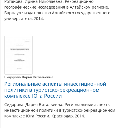
Ротанова, Ирина Николаевна. Рекреационно-
географические исследования в Алтайском регионе.
Барнаул : издательство Алтайского государственного
университета, 2014.
Сидорова Дарья Витальевна
Региональные аспекты инвестиционной
политики в туристско-рекреационном
комплексе Юга России
Сидорова, Дарья Витальевна. Региональные аспекты
инвестиционной политики в туристско-рекреационном
комплексе Юга России. Краснодар, 2014.