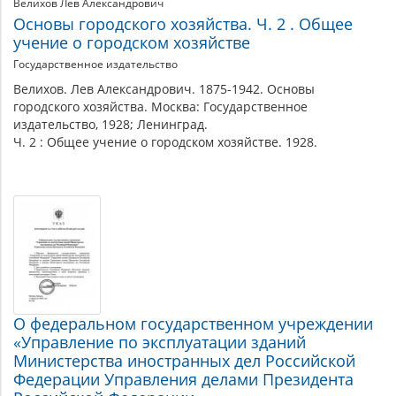
Велихов Лев Александрович
Основы городского хозяйства. Ч. 2 . Общее
учение о городском хозяйстве
Государственное издательство
Велихов. Лев Александрович. 1875-1942. Основы
городского хозяйства. Москва: Государственное
издательство, 1928; Ленинград.
Ч. 2 : Общее учение о городском хозяйстве. 1928.
О федеральном государственном учреждении
«Управление по эксплуатации зданий
Министерства иностранных дел Российской
Федерации Управления делами Президента