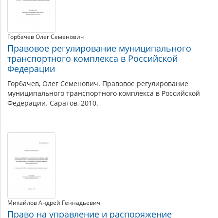
Горбачев Олег Семенович
Правовое регулирование муниципального
транспортного комплекса в Российской
Федерации
Горбачев, Олег Семенович. Правовое регулирование
муниципального транспортного комплекса в Российской
Федерации. Саратов, 2010.
Михайлов Андрей Геннадьевич
Право на управление и распоряжение