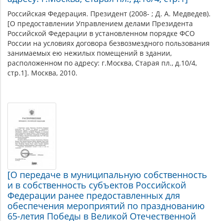
Российская Федерация. Президент (2008- ; Д. А. Медведев).
[О предоставлении Управлением делами Президента
Российской Федерации в установленном порядке ФСО
России на условиях договора безвозмездного пользования
занимаемых ею нежилых помещений в здании,
расположенном по адресу: г.Москва, Старая пл., д.10/4,
стр.1]. Москва, 2010.
[О передаче в муниципальную собственность
и в собственность субъектов Российской
Федерации ранее предоставленных для
обеспечения мероприятий по празднованию
65-летия Победы в Великой Отечественной