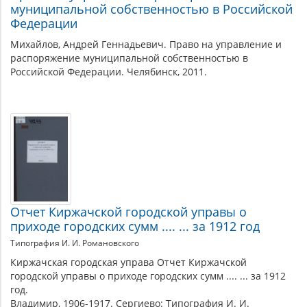
муниципальной собственностью в Российской
Федерации
Михайлов, Андрей Геннадьевич. Право на управление и
распоряжение муниципальной собственностью в
Российской Федерации. Челябинск, 2011.
Отчет Киржачской городской управы о
приходе городских сумм .... ... за 1912 год
Типография И. И. Романовского
Киржачская городская управа Отчет Киржачской
городской управы о приходе городских сумм .... ... за 1912
год.
Владимир, 1906-1917. Сергиево: Типография И. И.