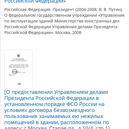
Российской Федерации»
Российская Федерация. Президент (2004-2008; В. В. Путин).
О федеральном государственном учреждении «Управление
по эксплуатации зданий Министерства иностранных дел
Российской Федерации Управления делами Президента
Российской Федерации». Москва, 2008.
[О предоставлении Управлением делами
Президента Российской Федерации в
установленном порядке ФСО России на
условиях договора безвозмездного
пользования занимаемых ею нежилых
помещений в здании, расположенном по
адресу: г.Москва, Старая пл., д.10/4, стр.1]