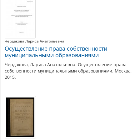
Чердакова Лариса Анатольевна
Осуществление права собственности
муниципальными образованиями
Чердакова, Лариса Анатольевна. Осуществление права
собственности муниципальными образованиями. Москва,
2015.