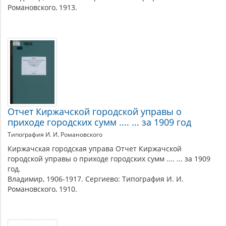
Романовского, 1913.
Отчет Киржачской городской управы о
приходе городских сумм .... ... за 1909 год
Типография И. И. Романовского
Киржачская городская управа Отчет Киржачской
городской управы о приходе городских сумм .... ... за 1909
год.
Владимир, 1906-1917. Сергиево: Типография И. И.
Романовского, 1910.