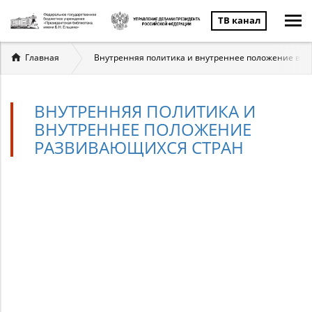
ТВ канал
Вы
Главная
Внутренняя политика и внутреннее положение в ц
здесь
ВНУТРЕННЯЯ ПОЛИТИКА И
ВНУТРЕННЕЕ ПОЛОЖЕНИЕ
РАЗВИВАЮЩИХСЯ СТРАН
Внутренняя
политика
и
внутреннее
положение