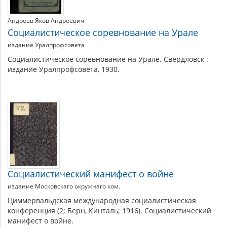
Андреев Яков Андреевич
Социалистическое соревнование на Урале
издание Уралпрофсовета
Социалистическое соревнование на Урале. Свердловск :
издание Уралпрофсовета, 1930.
Социалистический манифест о войне
издание Московскаго окружнаго ком.
Циммервальдская международная социалистическая
конференция (2; Берн, Кинталь; 1916). Социалистический
манифест о войне.