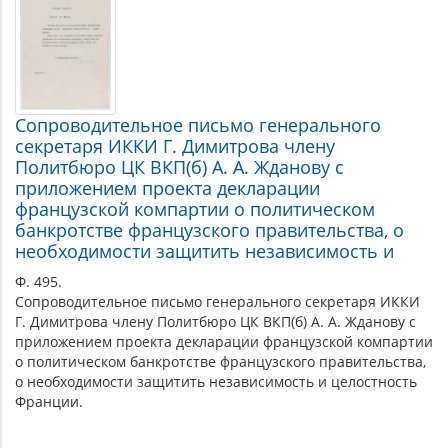
Сопроводительное письмо генерального
секретаря ИККИ Г. Димитрова члену
Политбюро ЦК ВКП(б) А. А. Жданову с
приложением проекта декларации
французской компартии о политическом
банкротстве французского правительства, о
необходимости защитить независимость и
Ф. 495.
Сопроводительное письмо генерального секретаря ИККИ
Г. Димитрова члену Политбюро ЦК ВКП(б) А. А. Жданову с
приложением проекта декларации французской компартии
о политическом банкротстве французского правительства,
о необходимости защитить независимость и целостность
Франции.