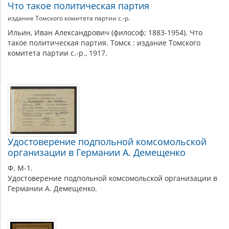
партии
Что такое политическая партия
издание Томского комитета партии с.-р.
Ильин, Иван Александрович (философ; 1883-1954). Что
такое политическая партия. Томск : издание Томского
комитета партии с.-р., 1917.
Удостоверение подпольной комсомольской
организации в Германии А. Демещенко
Ф. М-1.
Удостоверение подпольной комсомольской организации в
Германии А. Демещенко.