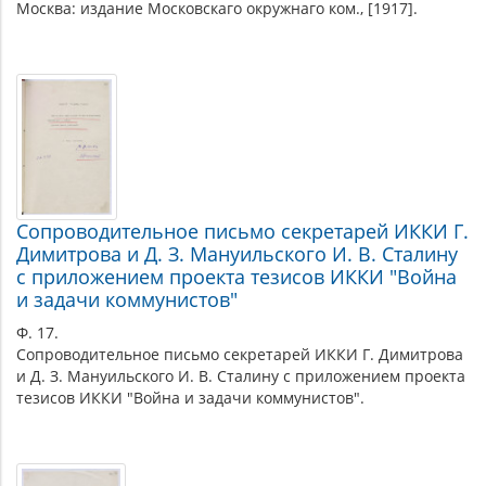
Москва: издание Московскаго окружнаго ком., [1917].
Сопроводительное письмо секретарей ИККИ Г.
Димитрова и Д. З. Мануильского И. В. Сталину
с приложением проекта тезисов ИККИ "Война
и задачи коммунистов"
Ф. 17.
Сопроводительное письмо секретарей ИККИ Г. Димитрова
и Д. З. Мануильского И. В. Сталину с приложением проекта
тезисов ИККИ "Война и задачи коммунистов".