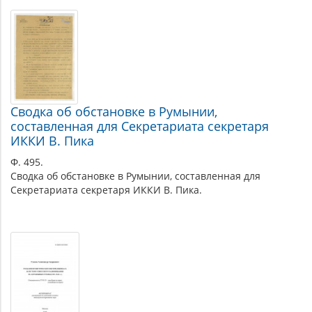
Сводка об обстановке в Румынии,
составленная для Секретариата секретаря
ИККИ В. Пика
Ф. 495.
Сводка об обстановке в Румынии, составленная для
Секретариата секретаря ИККИ В. Пика.