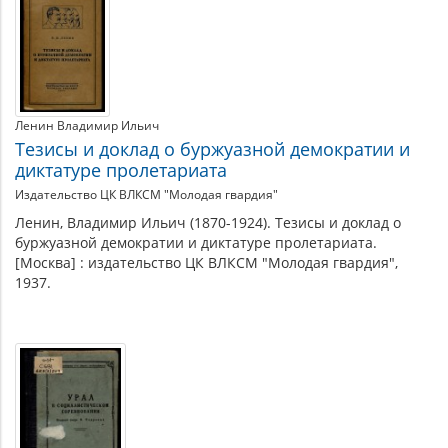
Ленин Владимир Ильич
Тезисы и доклад о буржуазной демократии и
диктатуре пролетариата
Издательство ЦК ВЛКСМ "Молодая гвардия"
Ленин, Владимир Ильич (1870-1924). Тезисы и доклад о
буржуазной демократии и диктатуре пролетариата.
[Москва] : издательство ЦК ВЛКСМ "Молодая гвардия",
1937.