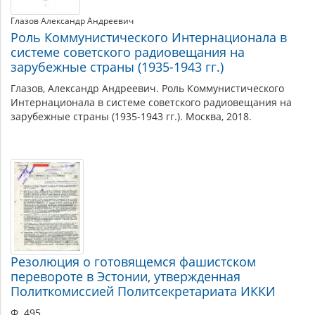
Глазов Александр Андреевич
Роль Коммунистического Интернационала в
системе советского радиовещания на
зарубежные страны (1935-1943 гг.)
Глазов, Александр Андреевич. Роль Коммунистического
Интернационала в системе советского радиовещания на
зарубежные страны (1935-1943 гг.). Москва, 2018.
Резолюция о готовящемся фашистском
перевороте в Эстонии, утвержденная
Политкомиссией Политсекретариата ИККИ
Ф. 495.