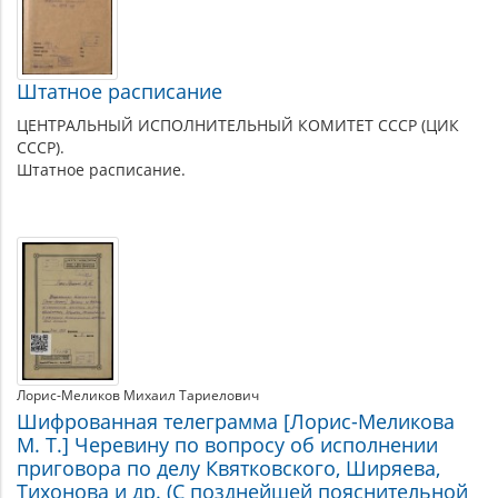
Штатное расписание
ЦЕНТРАЛЬНЫЙ ИСПОЛНИТЕЛЬНЫЙ КОМИТЕТ СССР (ЦИК
СССР).
Штатное расписание.
Лорис-Меликов Михаил Тариелович
Шифрованная телеграмма [Лорис-Меликова
М. Т.] Черевину по вопросу об исполнении
приговора по делу Квятковского, Ширяева,
Тихонова и др. (С позднейшей пояснительной