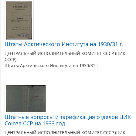
Штаты Арктического Института на 1930/31 г.
ЦЕНТРАЛЬНЫЙ ИСПОЛНИТЕЛЬНЫЙ КОМИТЕТ СССР (ЦИК
СССР).
Штаты Арктического Института на 1930/31 г.
Штатные вопросы и тарификация отделов ЦИК
Союза ССР на 1933 год
ЦЕНТРАЛЬНЫЙ ИСПОЛНИТЕЛЬНЫЙ КОМИТЕТ СССР (ЦИК