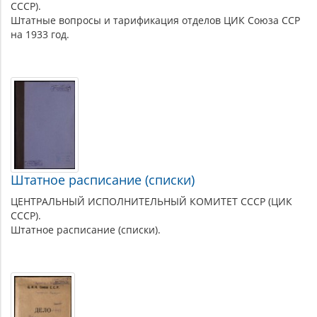
СССР).
Штатные вопросы и тарификация отделов ЦИК Союза ССР
на 1933 год.
Штатное расписание (списки)
ЦЕНТРАЛЬНЫЙ ИСПОЛНИТЕЛЬНЫЙ КОМИТЕТ СССР (ЦИК
СССР).
Штатное расписание (списки).