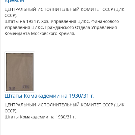
ЦЕНТРАЛЬНЫЙ ИСПОЛНИТЕЛЬНЫЙ КОМИТЕТ СССР (ЦИК
СССР).
Штаты на 1934 г. Хоз. Управления ЦИКС, Финансового
Управления ЦИКС, Гражданского Отдела Управления
Коменданта Московского Кремля.
Штаты Комакадемии на 1930/31 г.
ЦЕНТРАЛЬНЫЙ ИСПОЛНИТЕЛЬНЫЙ КОМИТЕТ СССР (ЦИК
СССР).
Штаты Комакадемии на 1930/31 г.