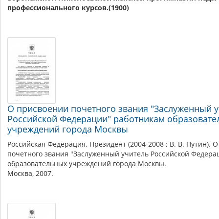
профессионального курсов.(1900)
О присвоении почетного звания "Заслуженный 
Российской Федерации" работникам образовате
учреждений города Москвы
Российская Федерация. Президент (2004-2008 ; В. В. Путин). 
почетного звания "Заслуженный учитель Российской Федера
образовательных учреждений города Москвы.
Москва, 2007.