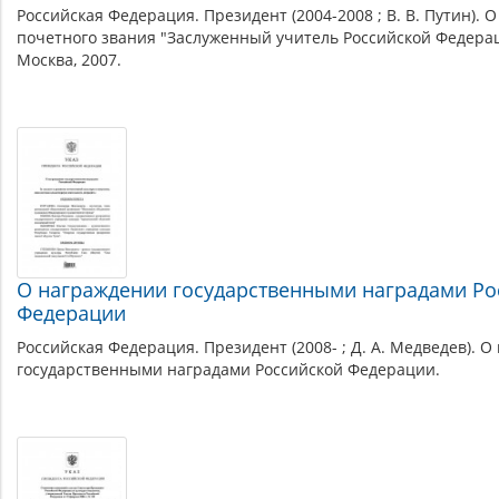
Российская Федерация. Президент (2004-2008 ; В. В. Путин). 
почетного звания "Заслуженный учитель Российской Федера
Москва, 2007.
О награждении государственными наградами Ро
Федерации
Российская Федерация. Президент (2008- ; Д. А. Медведев). 
государственными наградами Российской Федерации.