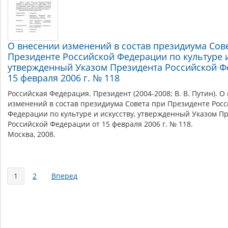
О внесении изменений в состав президиума Сов
Президенте Российской Федерации по культуре и
утвержденный Указом Президента Российской Ф
15 февраля 2006 г. № 118
Российская Федерация. Президент (2004-2008; В. В. Путин). О
изменений в состав президиума Совета при Президенте Рос
Федерации по культуре и искусству, утвержденный Указом П
Российской Федерации от 15 февраля 2006 г. № 118.
Москва, 2008.
Страницы
1
2
Вперед