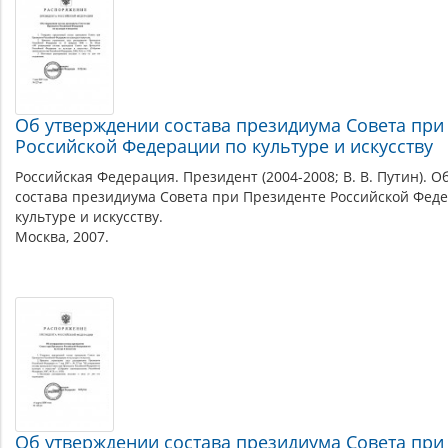
Об утверждении состава президиума Совета при
Российской Федерации по культуре и искусству
Российская Федерация. Президент (2004-2008; В. В. Путин). 
состава президиума Совета при Президенте Российской Фед
культуре и искусству.
Москва, 2007.
Об утверждении состава президиума Совета при