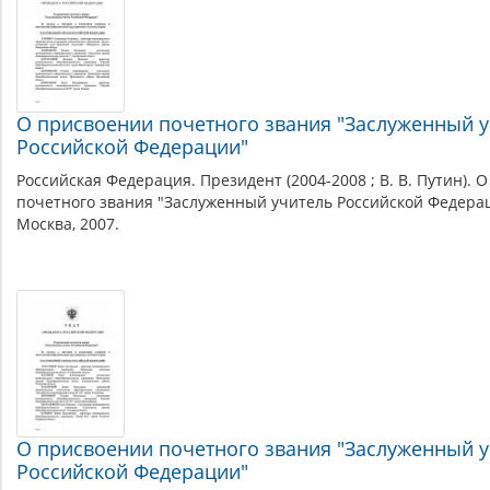
О присвоении почетного звания "Заслуженный 
Российской Федерации"
Российская Федерация. Президент (2004-2008 ; В. В. Путин). 
почетного звания "Заслуженный учитель Российской Федера
Москва, 2007.
О присвоении почетного звания "Заслуженный 
Российской Федерации"