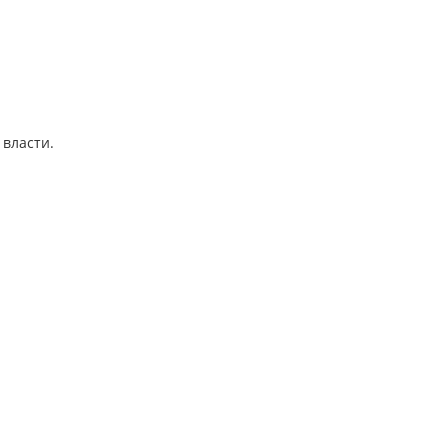
 власти.