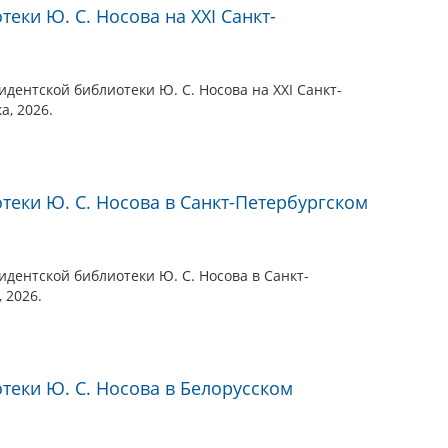
еки Ю. С. Носова на XXI Санкт-
дентской библиотеки Ю. С. Носова на XXI Санкт-
, 2026.
теки Ю. С. Носова в Санкт-Петербургском
идентской библиотеки Ю. С. Носова в Санкт-
 2026.
теки Ю. С. Носова в Белорусском