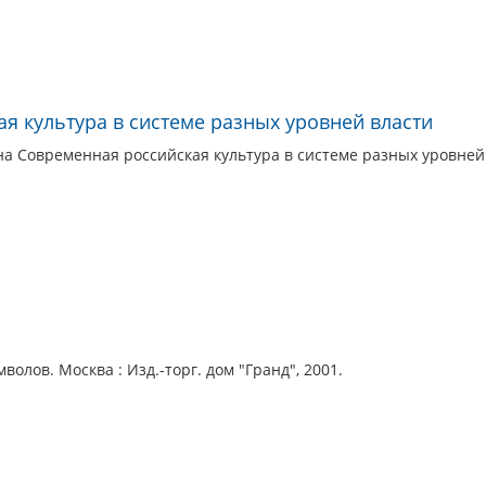
я культура в системе разных уровней власти
а Современная российская культура в системе разных уровней
волов. Москва : Изд.-торг. дом "Гранд", 2001.