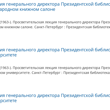
ия генерального директора Президентской библиот
ародном книжном салоне
1963-). Просветительская лекция генерального директора Прези
 книжном салоне. Санкт-Петербург : Президентская библиотека
ия генерального директора Президентской библио
рситете
1963-). Просветительская лекция генерального директора През
ом университете. Санкт-Петербург : Президентская библиотека,
ия генерального директора Президентской библио
рситете