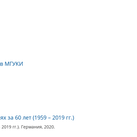
ов МГУКИ
за 60 лет (1959 – 2019 гг.)
019 гг.). Германия, 2020.