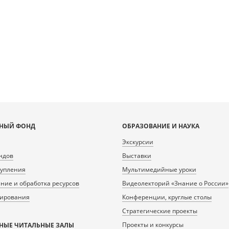
НЫЙ ФОНД
ОБРАЗОВАНИЕ И НАУКА
Экскурсии
ндов
Выставки
тупления
Мультимедийные уроки
ие и обработка ресурсов
Видеолекторий «Знание о России»
нирования
Конференции, круглые столы
Стратегические проекты
Проекты и конкурсы
НЫЕ ЧИТАЛЬНЫЕ ЗАЛЫ