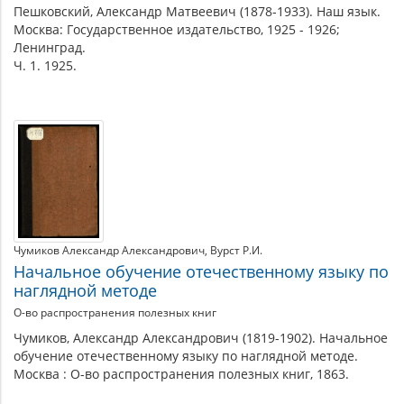
Пешковский, Александр Матвеевич (1878-1933). Наш язык.
Москва: Государственное издательство, 1925 - 1926;
Ленинград.
Ч. 1. 1925.
Чумиков Александр Александрович
Вурст Р.И.
Начальное обучение отечественному языку по
наглядной методе
О-во распространения полезных книг
Чумиков, Александр Александрович (1819-1902). Начальное
обучение отечественному языку по наглядной методе.
Москва : О-во распространения полезных книг, 1863.