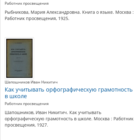
Работник просвещения
Рыбникова, Мария Александровна. Книга о языке. Москва :
Работник просвещения, 1925.
Шапошников Иван Никитич
Как учитывать орфографическую грамотность
в школе
Работник просвещения
Шапошников, Иван Никитич. Как учитывать
орфографическую грамотность в школе. Москва : Работник
просвещения, 1927.