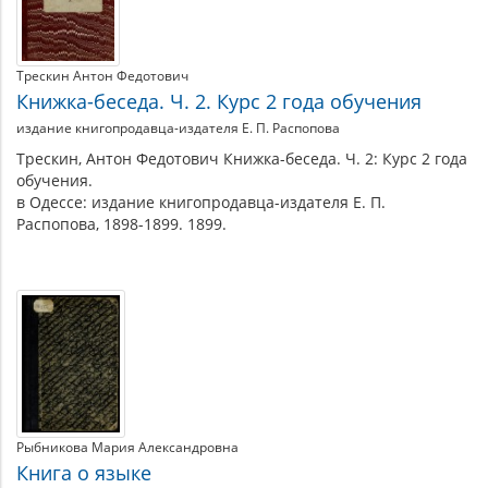
Трескин Антон Федотович
Книжка-беседа. Ч. 2. Курс 2 года обучения
издание книгопродавца-издателя Е. П. Распопова
Трескин, Антон Федотович Книжка-беседа. Ч. 2: Курс 2 года
обучения.
в Одессе: издание книгопродавца-издателя Е. П.
Распопова, 1898-1899. 1899.
Рыбникова Мария Александровна
Книга о языке