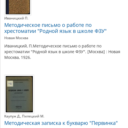
Иваницкий П.
Методическое письмо о работе по
хрестоматии "Родной язык в школе ФЗУ"
Новая Москва
Иваницкий, П.Методическое письмо о работе по
хрестоматии "Родной язык в школе ФЗУ". [Москва] : Новая
Москва, 1926.
Каупуж Д.
Пилецкий М.
Методическая записка к букварю "Первинка"