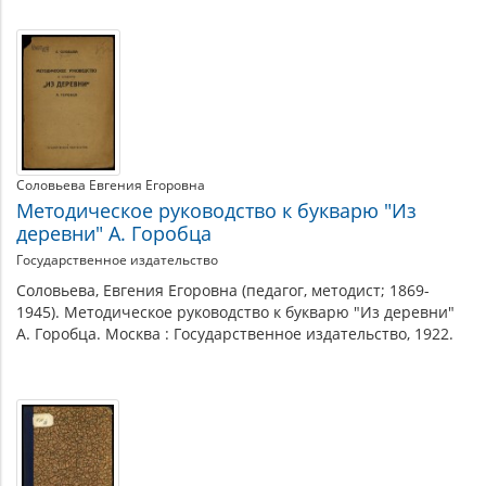
Соловьева Евгения Егоровна
Методическое руководство к букварю "Из
деревни" А. Горобца
Государственное издательство
Соловьева, Евгения Егоровна (педагог, методист; 1869-
1945). Методическое руководство к букварю "Из деревни"
А. Горобца. Москва : Государственное издательство, 1922.