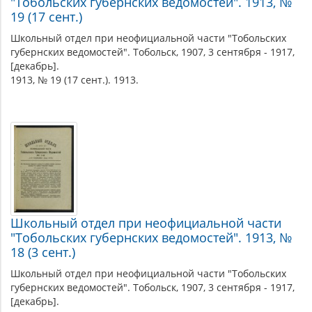
"Тобольских губернских ведомостей". 1913, №
19 (17 сент.)
Школьный отдел при неофициальной части "Тобольских
губернских ведомостей". Тобольск, 1907, 3 сентября - 1917,
[декабрь].
1913, № 19 (17 сент.). 1913.
Школьный отдел при неофициальной части
"Тобольских губернских ведомостей". 1913, №
18 (3 сент.)
Школьный отдел при неофициальной части "Тобольских
губернских ведомостей". Тобольск, 1907, 3 сентября - 1917,
[декабрь].