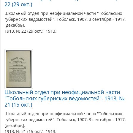
22 (29 окт.)
Школьный отдел при неофициальной части "Тобольских
губернских ведомостей". Тобольск, 1907, 3 сентября - 1917,
[декабрь].
1913, № 22 (29 окт.). 1913.
Школьный отдел при неофициальной части
"Тобольских губернских ведомостей". 1913, №
21 (15 окт.)
Школьный отдел при неофициальной части "Тобольских
губернских ведомостей". Тобольск, 1907, 3 сентября - 1917,
[декабрь].
1913, № 21 (15 окт.). 1913.