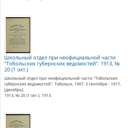
Школьный отдел при неофициальной части
"Тобольских губернских ведомостей". 1913, №
20 (1 окт.)
Школьный отдел при неофициальной части "Тобольских
губернских ведомостей". Тобольск, 1907, 3 сентября - 1917,
[декабрь].
1913, № 20 (1 окт.). 1913.