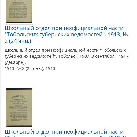
Школьный отдел при неофициальной части
"Тобольских губернских ведомостей". 1913, №
2 (24 янв.)
Школьный отдел при неофициальной части "Тобольских
губернских ведомостей". Тобольск, 1907, 3 сентября - 1917,
[декабрь].
1913, № 2 (24 янв.). 1913.
Школьный отдел при неофициальной части