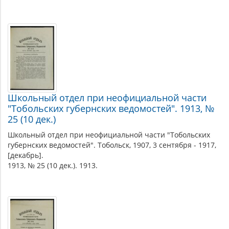
Школьный отдел при неофициальной части
"Тобольских губернских ведомостей". 1913, №
25 (10 дек.)
Школьный отдел при неофициальной части "Тобольских
губернских ведомостей". Тобольск, 1907, 3 сентября - 1917,
[декабрь].
1913, № 25 (10 дек.). 1913.