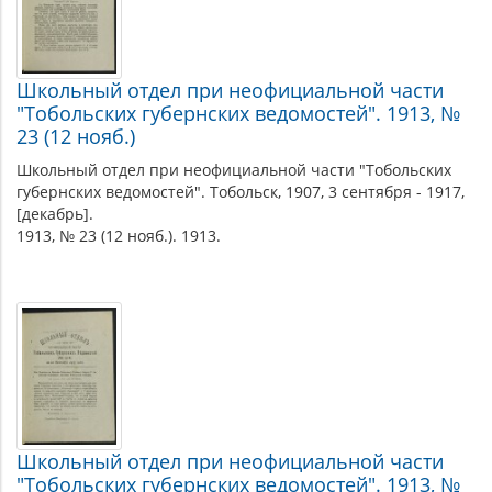
Школьный отдел при неофициальной части
"Тобольских губернских ведомостей". 1913, №
23 (12 нояб.)
Школьный отдел при неофициальной части "Тобольских
губернских ведомостей". Тобольск, 1907, 3 сентября - 1917,
[декабрь].
1913, № 23 (12 нояб.). 1913.
Школьный отдел при неофициальной части
"Тобольских губернских ведомостей". 1913, №