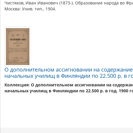
Чистяков, Иван Иванович (1873-). Образование народа во Фр
Москва: Унив. тип., 1904.
О дополнительном ассигновании на содержание
начальных училищ в Финляндии по 22.500 р. в го
Коллекция: О дополнительном ассигновании на содержан
начальных училищ в Финляндии по 22.500 р. в год. 1900 го