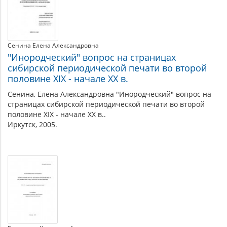
Сенина Елена Александровна
"Инородческий" вопрос на страницах
сибирской периодической печати во второй
половине XIX - начале XX в.
Сенина, Елена Александровна "Инородческий" вопрос на
страницах сибирской периодической печати во второй
половине XIX - начале XX в..
Иркутск, 2005.