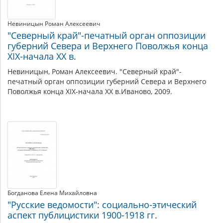
Невиницын Роман Алексеевич
"Северный край"-печатный орган оппозиции
губерний Севера и Верхнего Поволжья конца
XIX-начала XX в.
Невиницын, Роман Алексеевич. "Северный край"-
печатный орган оппозиции губерний Севера и Верхнего
Поволжья конца XIX-начала XX в.Иваново, 2009.
Богданова Елена Михайловна
"Русские ведомости": социально-этический
аспект публицистики 1900-1918 гг.