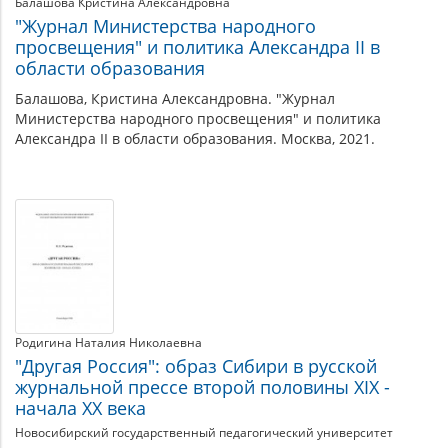
Балашова Кристина Александровна
"Журнал Министерства народного
просвещения" и политика Александра II в
области образования
Балашова, Кристина Александровна. "Журнал
Министерства народного просвещения" и политика
Александра II в области образования. Москва, 2021.
Родигина Наталия Николаевна
"Другая Россия": образ Сибири в русской
журнальной прессе второй половины XIX -
начала XX века
Новосибирский государственный педагогический университет