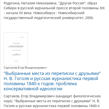
Родигина, Наталия Николаевна. "Другая Россия": образ
Сибири в русской журнальной прессе второй половины XIX
- начала XX века. Новосибирск : Новосибирский
государственный педагогический университет, 2006.
Сартаков Егор Владимирович
"Выбранные места из переписки с друзьями"
Н. В. Гоголя и русская журналистика первой
половины 1840-х годов: проблема
консервативной идеологии
Сартаков, Егор Владимирович (кандидат филологических
наук). "Выбранные места из переписки с друзьями" Н. В.
Гоголя и русская журналистика первой половины 1840-х