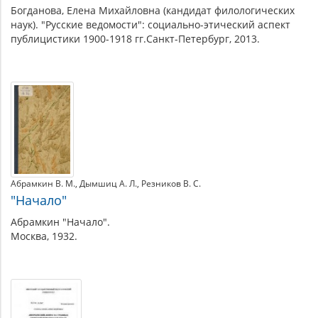
Богданова, Елена Михайловна (кандидат филологических
наук). "Русские ведомости": социально-этический аспект
публицистики 1900-1918 гг.Санкт-Петербург, 2013.
Абрамкин В. М.
Дымшиц А. Л.
Резников В. С.
"Начало"
Абрамкин "Начало".
Москва, 1932.