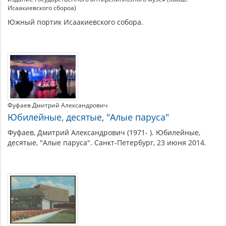
Исаакиевского сбороа)
Южный портик Исаакиевского собора.
Фуфаев Дмитрий Александрович
Юбилейные, десятые, "Алые паруса"
Фуфаев, Дмитрий Александрович (1971- ). Юбилейные,
десятые, "Алые паруса". Санкт-Петербург, 23 июня 2014.