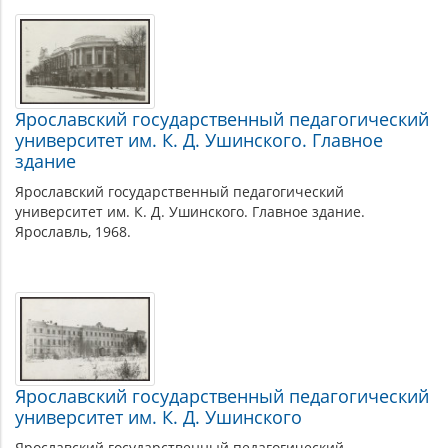
Материалы
по
теме
Ярославский государственный педагогический
университет им. К. Д. Ушинского. Главное
здание
Ярославский государственный педагогический
университет им. К. Д. Ушинского. Главное здание.
Ярославль, 1968.
Ярославский государственный педагогический
университет им. К. Д. Ушинского
Ярославский государственный педагогический