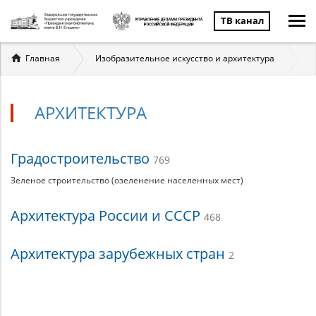
ТВ канал
Вы
Главная
Изобразительное искусство и архитектура
А
здесь
АРХИТЕКТУРА
Архитектура
Градостроительство
769
Зеленое строительство (озеленение населенных мест)
Архитектура России и СССР
468
Архитектура зарубежных стран
2