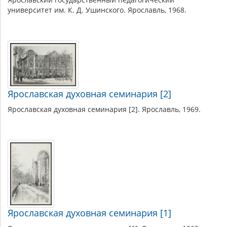
университет им. К. Д. Ушинского. Ярославль, 1968.
Ярославская духовная семинария [2]
Ярославская духовная семинария [2]. Ярославль, 1969.
Ярославская духовная семинария [1]