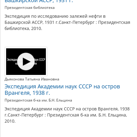
Башкирской АССР, 1931 г.
Президентская библиотека
Экспедиция по исследованию залежей нефти в
Башкирской АССР, 1931 г.Санкт-Петербург : Президентская
библиотека, 2010.
Дьяконова Татьяна Ивановна
Экспедиция Академии наук СССР на остров
Врангеля, 1938 г.
Президентская б-ка им. Б.Н. Ельцина
Экспедиция Академии наук СССР на остров Врангеля, 1938
г.Санкт-Петербург : Президентская б-ка им. Б.Н. Ельцина,
2010.