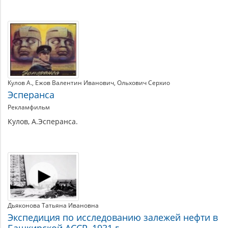
Кулов А.
Ежов Валентин Иванович
Ольхович Серхио
Эсперанса
Рекламфильм
Кулов, А.Эсперанса.
Дьяконова Татьяна Ивановна
Экспедиция по исследованию залежей нефти в