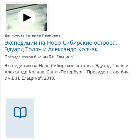
Дьяконова Татьяна Ивановна
Экспедиции на Ново-Сибирские острова.
Эдуард Толль и Александр Колчак
Президентская б-ка им.Б.Н. Ельцина"
Экспедиции на Ново-Сибирские острова. Эдуард Толль и
Александр Колчак. Санкт-Петербург : Президентская б-ка
им.Б.Н. Ельцина", 2010.