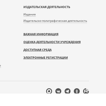
ИЗДАТЕЛЬСКАЯ ДЕЯТЕЛЬНОСТЬ
Издания
Издательско-полиграфическая деятельность
ВАЖНАЯ ИНФОРМАЦИЯ
ОЦЕНКА ДЕЯТЕЛЬНОСТИ УЧРЕЖДЕНИЯ
ДОСТУПНАЯ СРЕДА
ЭЛЕКТРОННЫЕ РЕГИСТРАЦИИ
е
Мы
в
соцсетях