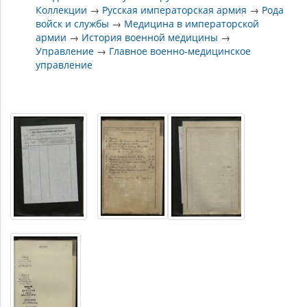
Коллекции
→
Русская императорская армия
→
Рода
войск и службы
→
Медицина в императорской
армии
→
История военной медицины
→
Управление
→
Главное военно-медицинское
управление