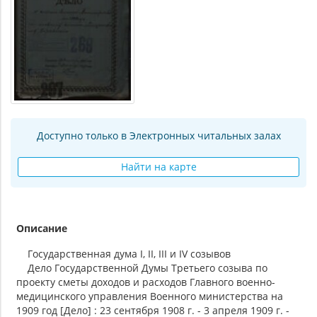
Доступно только в Электронных читальных залах
Найти на карте
Описание
Государственная дума I, II, III и IV созывов
Дело Государственной Думы Третьего созыва по
проекту сметы доходов и расходов Главного военно-
медицинского управления Военного министерства на
1909 год [Дело] : 23 сентября 1908 г. - 3 апреля 1909 г. -