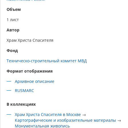
Объем
1 лист
Автор
Храм Христа Спасителя
Фонд
Техническо-строительный комитет МВД
Формат отображения
Архивное описание
RUSMARC
В коллекциях
Храм Христа Спасителя в Москве
→
Картографические и изобразительные материалы
→
Монументальная живопись