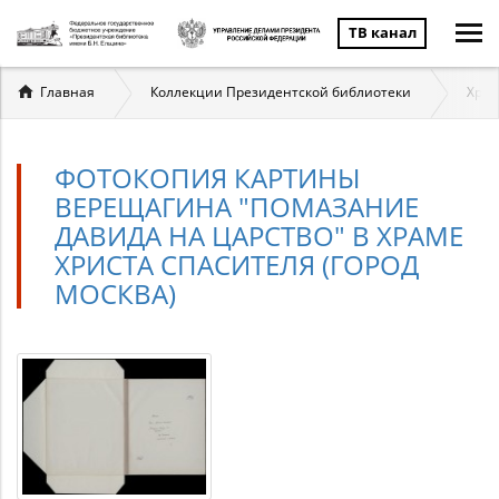
ТВ канал
Вы
Главная
Коллекции Президентской библиотеки
Храм
здесь
ФОТОКОПИЯ КАРТИНЫ
ВЕРЕЩАГИНА "ПОМАЗАНИЕ
ДАВИДА НА ЦАРСТВО" В ХРАМЕ
ХРИСТА СПАСИТЕЛЯ (ГОРОД
МОСКВА)