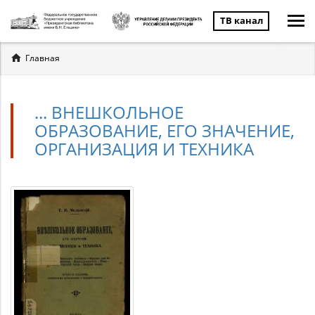
ТВ канал
Вы
Главная
здесь
... ВНЕШКОЛЬНОЕ
ОБРАЗОВАНИЕ, ЕГО ЗНАЧЕНИЕ,
ОРГАНИЗАЦИЯ И ТЕХНИКА