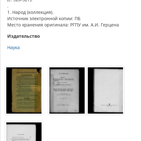
.
1. Народ (коллекция).
Источник электронной копии: ПБ
Место хранения оригинала: РГПУ им. А.И. Герцена
Издательство
Наука