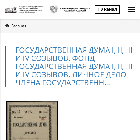
ТВ канал
Вы
Главная
здесь
ГОСУДАРСТВЕННАЯ ДУМА I, II, III
И IV СОЗЫВОВ. ФОНД
ГОСУДАРСТВЕННАЯ ДУМА I, II, III
И IV СОЗЫВОВ. ЛИЧНОЕ ДЕЛО
ЧЛЕНА ГОСУДАРСТВЕНН...