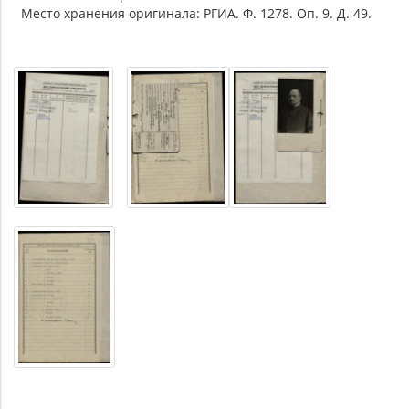
Место хранения оригинала: РГИА. Ф. 1278. Оп. 9. Д. 49.