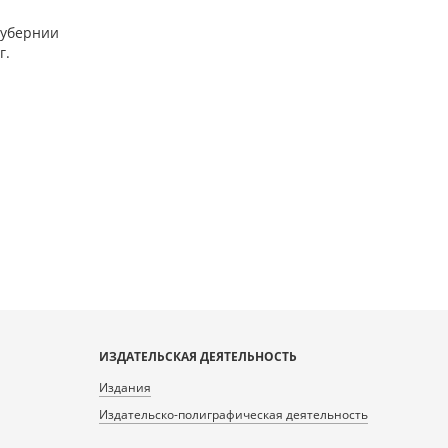
губернии
г.
ИЗДАТЕЛЬСКАЯ ДЕЯТЕЛЬНОСТЬ
Издания
Издательско-полиграфическая деятельность