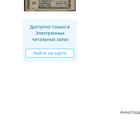
Доступно только в
Электронных
читальных залах
Найти на карте
Аннотац