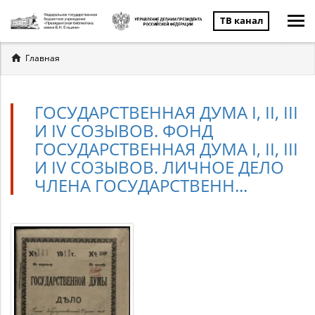
ТВ канал
Вы
Главная
здесь
ГОСУДАРСТВЕННАЯ ДУМА I, II, III
И IV СОЗЫВОВ. ФОНД
ГОСУДАРСТВЕННАЯ ДУМА I, II, III
И IV СОЗЫВОВ. ЛИЧНОЕ ДЕЛО
ЧЛЕНА ГОСУДАРСТВЕНН...