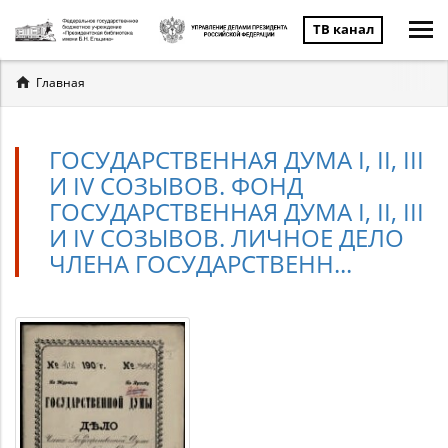
ТВ канал
Вы
Главная
здесь
ГОСУДАРСТВЕННАЯ ДУМА I, II, III
И IV СОЗЫВОВ. ФОНД
ГОСУДАРСТВЕННАЯ ДУМА I, II, III
И IV СОЗЫВОВ. ЛИЧНОЕ ДЕЛО
ЧЛЕНА ГОСУДАРСТВЕНН...