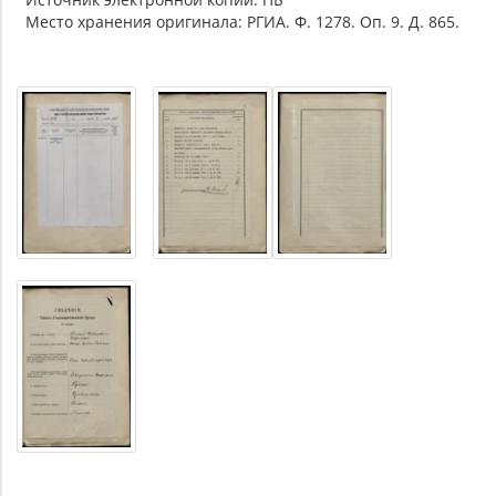
Место хранения оригинала: РГИА. Ф. 1278. Оп. 9. Д. 865.