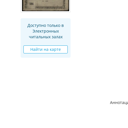
Доступно только в
Электронных
читальных залах
Найти на карте
Аннотац