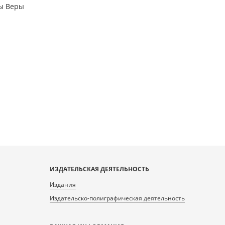
мы Веры
ИЗДАТЕЛЬСКАЯ ДЕЯТЕЛЬНОСТЬ
Издания
Издательско-полиграфическая деятельность