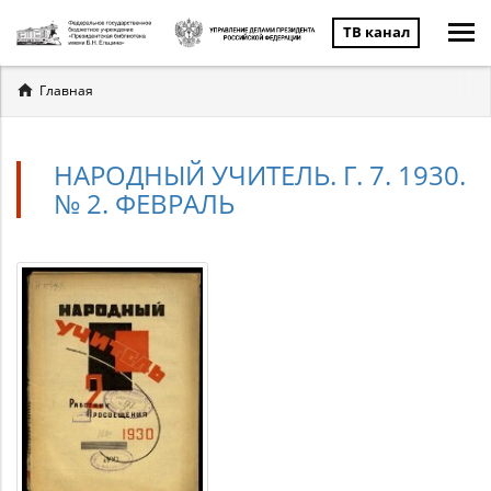
ТВ канал
Вы
Главная
здесь
НАРОДНЫЙ УЧИТЕЛЬ. Г. 7. 1930.
№ 2. ФЕВРАЛЬ