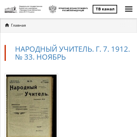
ТВ канал
Вы
Главная
здесь
НАРОДНЫЙ УЧИТЕЛЬ. Г. 7. 1912.
№ 33. НОЯБРЬ