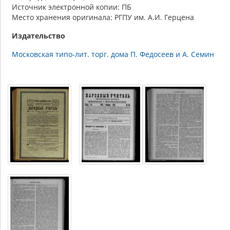
Источник электронной копии: ПБ
Место хранения оригинала: РГПУ им. А.И. Герцена
Издательство
Московская типо-лит. торг. дома П. Федосеев и А. Семин