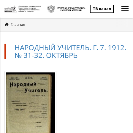
ТВ канал
Вы
Главная
здесь
НАРОДНЫЙ УЧИТЕЛЬ. Г. 7. 1912.
№ 31-32. ОКТЯБРЬ