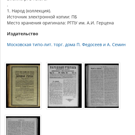
.
1. Народ (коллекция).
Источник электронной копии: ПБ
Место хранения оригинала: РГПУ им. А.И. Герцена
Издательство
Московская типо-лит. торг. дома П. Федосеев и А. Семин