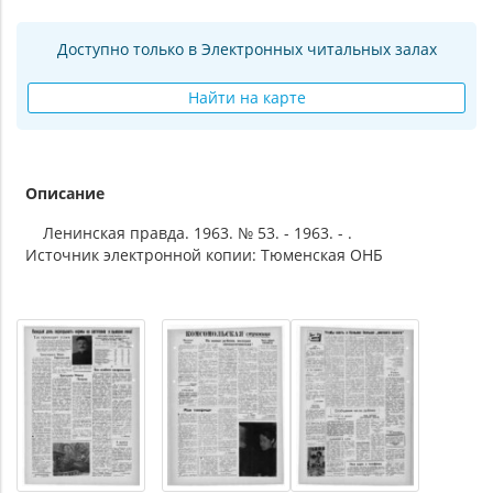
Доступно только в Электронных читальных залах
Найти на карте
Описание
Ленинская правда. 1963. № 53. - 1963. - .
Источник электронной копии: Тюменская ОНБ