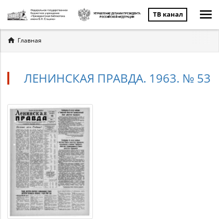
ТВ канал
Вы
Главная
здесь
ЛЕНИНСКАЯ ПРАВДА. 1963. № 53