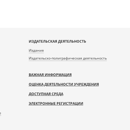
ИЗДАТЕЛЬСКАЯ ДЕЯТЕЛЬНОСТЬ
Издания
Издательско-полиграфическая деятельность
ВАЖНАЯ ИНФОРМАЦИЯ
ОЦЕНКА ДЕЯТЕЛЬНОСТИ УЧРЕЖДЕНИЯ
ДОСТУПНАЯ СРЕДА
ЭЛЕКТРОННЫЕ РЕГИСТРАЦИИ
е