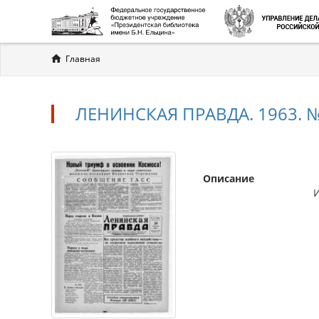
Вы
Главная
здесь
ЛЕНИНСКАЯ ПРАВДА. 1963. №
Описание
Л
И